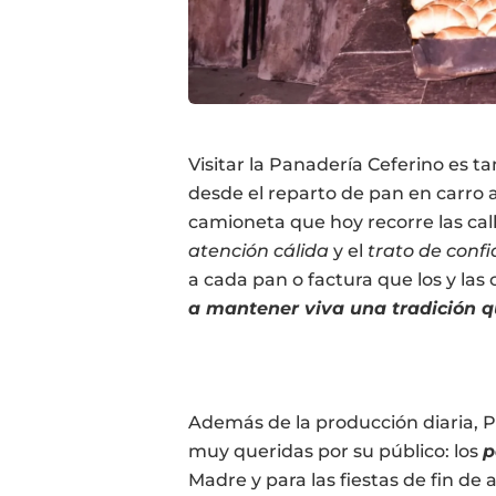
Visitar la Panadería Ceferino es 
desde el reparto de pan en carro a
camioneta que hoy recorre las cal
atención cálida
y el
trato de conf
a cada pan o factura que los y las 
a mantener viva una tradición q
Además de la producción diaria, 
muy queridas por su público: los
p
Madre y para las fiestas de fin de 