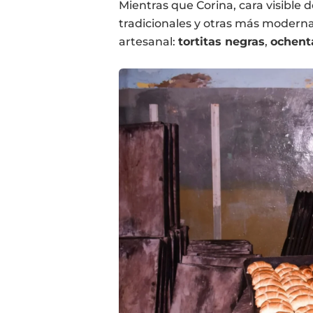
Mientras que Corina, cara visible 
tradicionales y otras más modern
artesanal:
tortitas negras
,
ochent