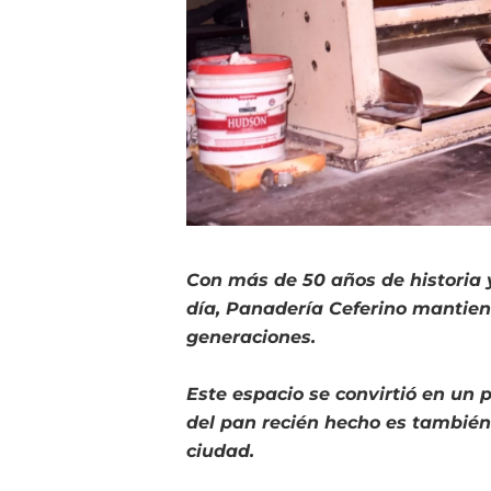
Con más de 50 años de historia
día, Panadería Ceferino mantien
generaciones.
Este espacio se convirtió en un 
del pan recién hecho es también 
ciudad.