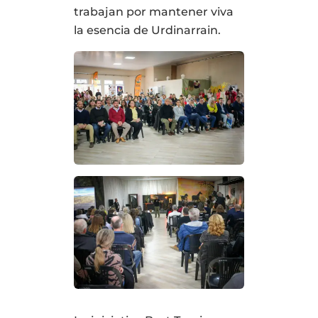
trabajan por mantener viva
la esencia de Urdinarrain.