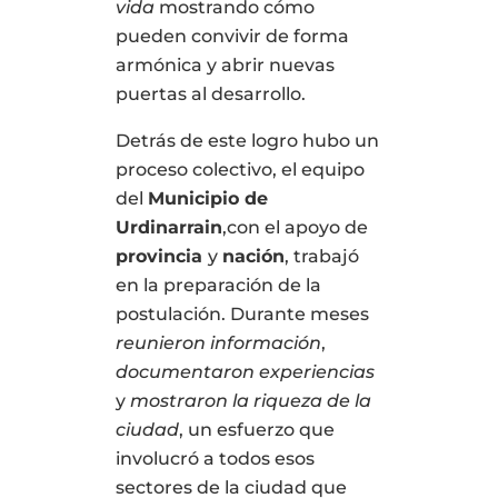
vida
mostrando cómo
pueden convivir de forma
armónica y abrir nuevas
puertas al desarrollo.
Detrás de este logro hubo un
proceso colectivo, el equipo
del
Municipio de
Urdinarrain
,con el apoyo de
provincia
y
nación
, trabajó
en la preparación de la
postulación. Durante meses
reunieron información
,
documentaron experiencias
y
mostraron la riqueza de la
ciudad
, un esfuerzo que
involucró a todos esos
sectores de la ciudad que