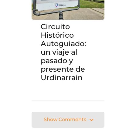
Circuito
Histórico
Autoguiado:
un viaje al
pasado y
presente de
Urdinarrain
Show Comments