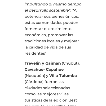
impulsando al mismo tiempo
el desarrollo sostenible”.
“Al
potenciar sus bienes únicos,
estas comunidades pueden
fomentar el crecimiento
económico, promover las
tradiciones locales y mejorar
la calidad de vida de sus
residentes”.
Trevelin y Gaiman
(Chubut),
Caviahue- Copahue
(Neuquén) y
Villa Tulumba
(Córdoba) fueron las
ciudades seleccionadas
como las mejores villas
turísticas de la edición Best