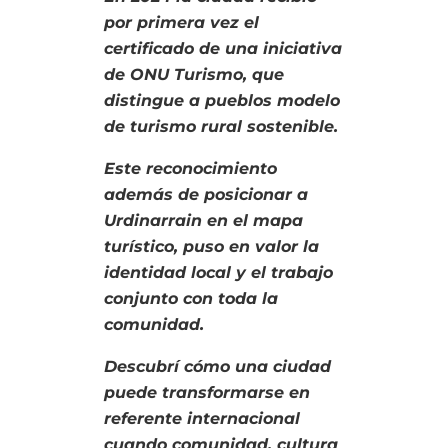
por primera vez el
certificado de una iniciativa
de ONU Turismo, que
distingue a pueblos modelo
de turismo rural sostenible.
Este reconocimiento
además de posicionar a
Urdinarrain en el mapa
turístico, puso en valor la
identidad local y el trabajo
conjunto con toda la
comunidad.
Descubrí cómo una ciudad
puede transformarse en
referente internacional
cuando comunidad, cultura