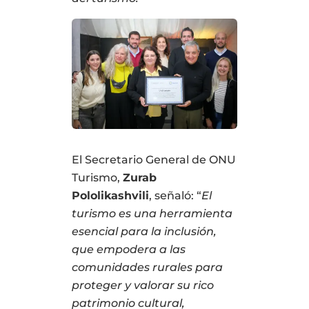
El Secretario General de ONU
Turismo,
Zurab
Pololikashvili
, señaló: “
El
turismo es una herramienta
esencial para la inclusión,
que empodera a las
comunidades rurales para
proteger y valorar su rico
patrimonio cultural,