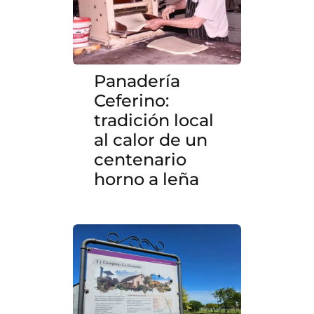
Panadería
Ceferino:
tradición local
al calor de un
centenario
horno a leña