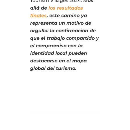
Tourism Villages 2024.
Más
allá de
los resultados
finales
, este camino ya
representa un motivo de
orgullo: la confirmación de
que el trabajo compartido y
el compromiso con la
identidad local pueden
destacarse en el mapa
global del turismo.
PREVIOUS POST