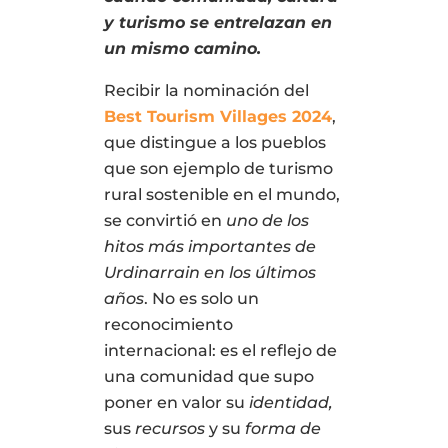
y turismo se entrelazan en
un mismo camino.
Recibir la nominación del
Best Tourism Villages 2024
,
que distingue a los pueblos
que son ejemplo de turismo
rural sostenible en el mundo,
se convirtió en
uno de los
hitos más importantes de
Urdinarrain en los últimos
años
. No es solo un
reconocimiento
internacional: es el reflejo de
una comunidad que supo
poner en valor su
identidad,
sus
recursos
y su
forma de