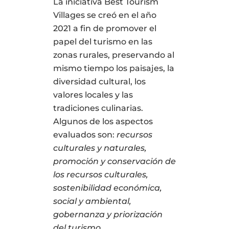
La iniciativa Best Tourism
Villages se creó en el año
2021 a fin de promover el
papel del turismo en las
zonas rurales, preservando al
mismo tiempo los paisajes, la
diversidad cultural, los
valores locales y las
tradiciones culinarias.
Algunos de los aspectos
evaluados son:
recursos
culturales y naturales,
promoción y conservación de
los recursos culturales,
sostenibilidad económica,
social y ambiental,
gobernanza y priorización
del turismo.