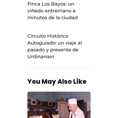
Finca Los Bayos: un
viñedo entrerriano a
minutos de la ciudad
NEXT POST
Circuito Histórico
Autoguiado: un viaje al
pasado y presente de
Urdinarrain
You May Also Like