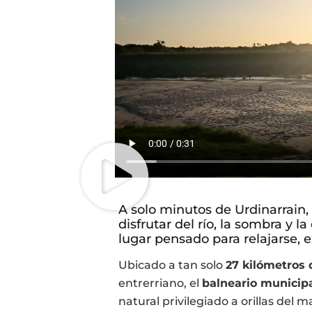
A solo minutos de Urdinarrain,
disfrutar del río, la sombra y l
lugar pensado para relajarse, e
Ubicado a tan solo
27 kilómetros 
entrerriano, el
balneario municip
natural privilegiado a orillas del 