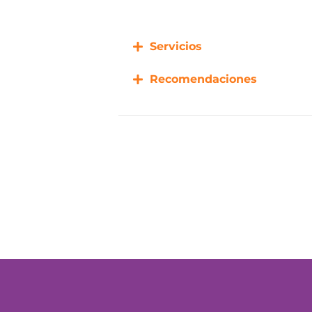
Servicios
Recomendaciones