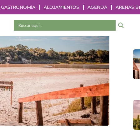
GASTRONOMÍA
ALOJAMIENTOS
AGENDA
ARENAS B