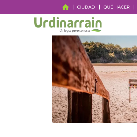
CIUDAD
QUÉ HACER