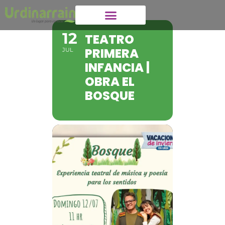
12
TEATRO
PRIMERA
JUL
INFANCIA |
OBRA EL
BOSQUE