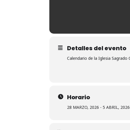
Detalles del evento
Calendario de la Iglesia Sagrado
Horario
28 MARZO, 2026 - 5 ABRIL, 2026 