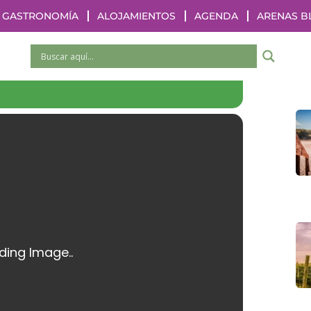
GASTRONOMÍA
ALOJAMIENTOS
AGENDA
ARENAS B
LA FE EN SEMANA SANTA